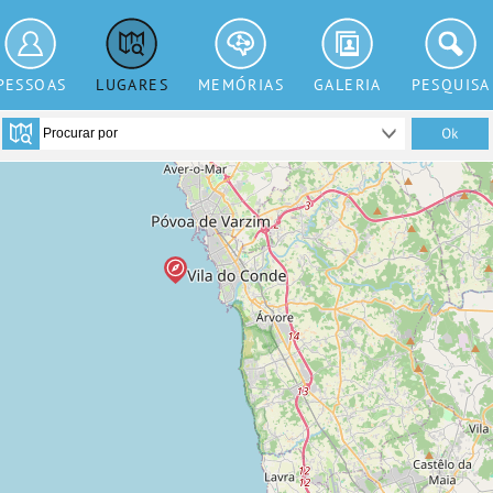
PESSOAS
LUGARES
MEMÓRIAS
GALERIA
PESQUISA